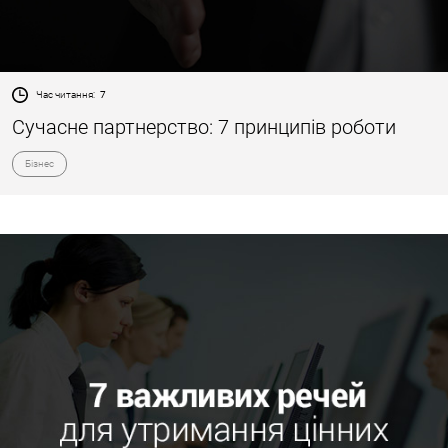
Час читання:
7
Сучасне партнерство: 7 принципів роботи
Бізнес