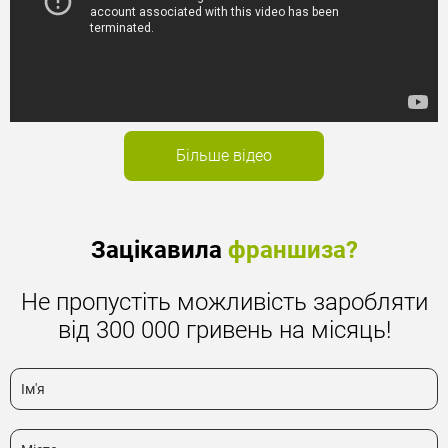
Більше відео
Зацікавила
франшиза?
Не пропустіть можливість заробляти
від 300 000 гривень на місяць!