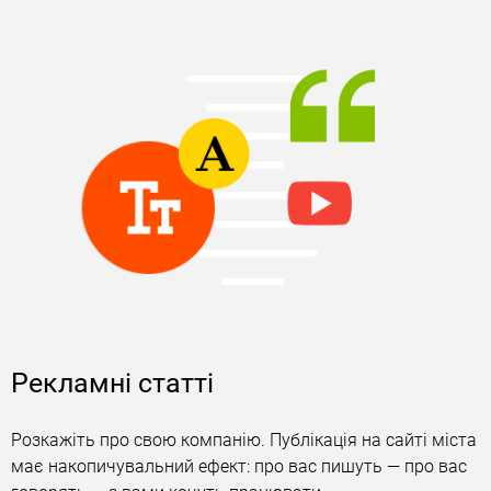
Рекламні статті
Розкажіть про свою компанію. Публікація на сайті міста
має накопичувальний ефект: про вас пишуть — про вас