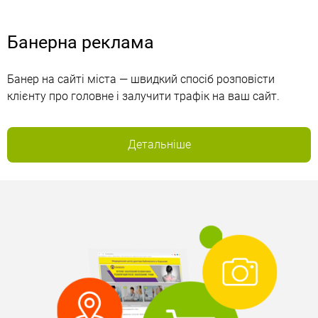
Банерна реклама
Банер на сайті міста — швидкий спосіб розповісти
клієнту про головне і залучити трафік на ваш сайт.
Детальніше