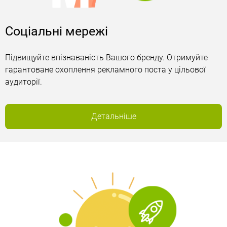
Соціальні мережі
Підвищуйте впізнаваність Вашого бренду. Отримуйте
гарантоване охоплення рекламного поста у цільової
аудиторії.
Детальніше