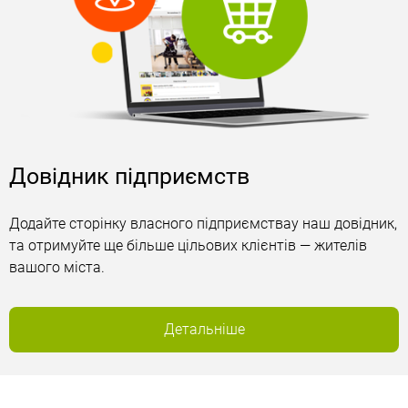
Довідник підприємств
Додайте сторінку власного підприємствау наш довідник,
та отримуйте ще більше цільових клієнтів — жителів
вашого міста.
Детальніше