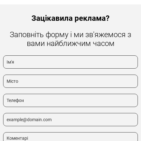
Зацікавила реклама?
Заповніть форму і ми зв'яжемося з
вами найближчим часом