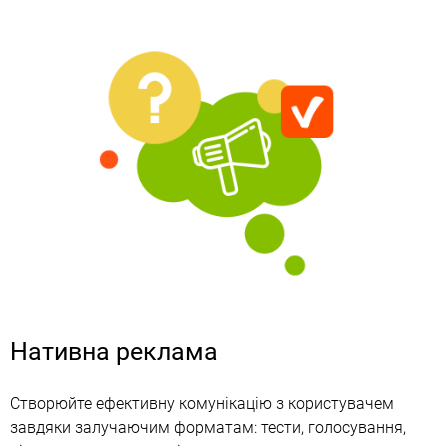
Нативна реклама
Створюйте ефективну комунікацію з користувачем
завдяки залучаючим форматам: тести, голосування,