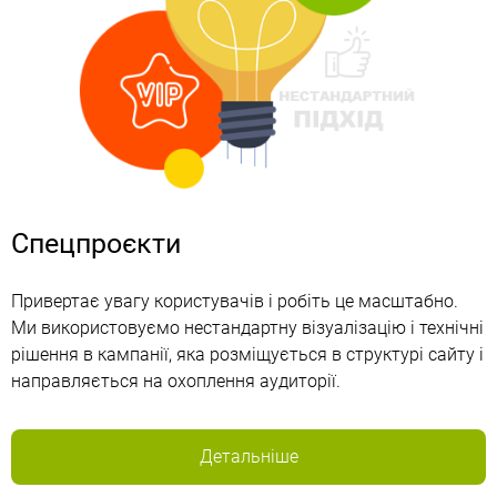
Спецпроєкти
Привертає увагу користувачів і робіть це масштабно.
Ми використовуємо нестандартну візуалізацію і технічні
рішення в кампанії, яка розміщується в структурі сайту і
направляється на охоплення аудиторії.
Детальніше