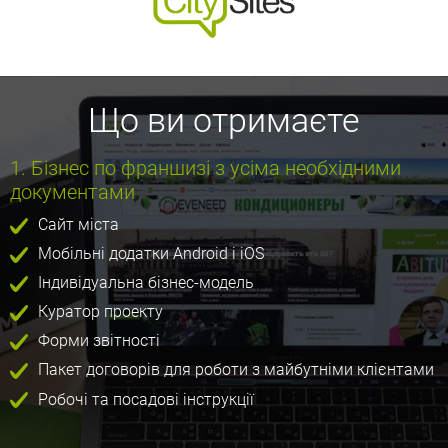
Що ви отримаєте
1. Бізнес по франшизі з усіма необхідними
документами
Сайт міста
Мобільні додатки Android і iOS
Індивідуальна бізнес-модель
Куратор проекту
Форми звітності
Пакет договорів для роботи з майбутніми клієнтами
Робочі та посадові інструкції