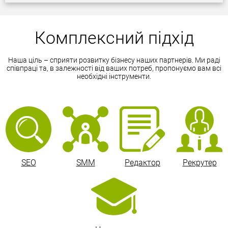
Комплексний підхід
Наша ціль – сприяти розвитку бізнесу наших партнерів. Ми раді
співпраці та, в залежності від ваших потреб, пропонуємо вам всі
необхідні інструменти.
SEO
SMM
Редактор
Рекрутер