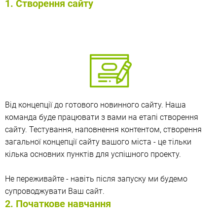
1. Створення сайту
Від концепції до готового новинного сайту. Наша
команда буде працювати з вами на етапі створення
сайту. Тестування, наповнення контентом, створення
загальної концепції сайту вашого міста - це тільки
кілька основних пунктів для успішного проекту.
Не переживайте - навіть після запуску ми будемо
супроводжувати Ваш сайт.
2. Початкове навчання