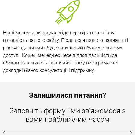
Наші менеджери заздалегідь перевірять технічну
готовність вашого сайту. Після додаткового навчання і
рекомендацій сайт буде запущений і буде у вільному
доступі. Кожен менеджер несе відповідальність за
обмежену кількість франчайзі, тому ви отримаєте
докладні бізнес-консультації і підтримку.
Залишилися питання?
Заповніть форму і ми зв'яжемося з
вами найближчим часом