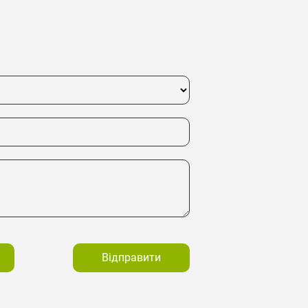
Відправити