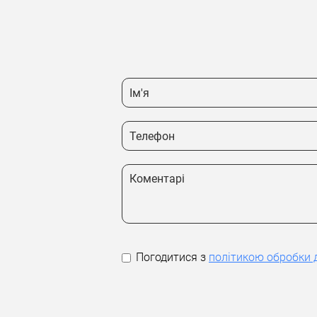
Погодитися з
політикою обробки 