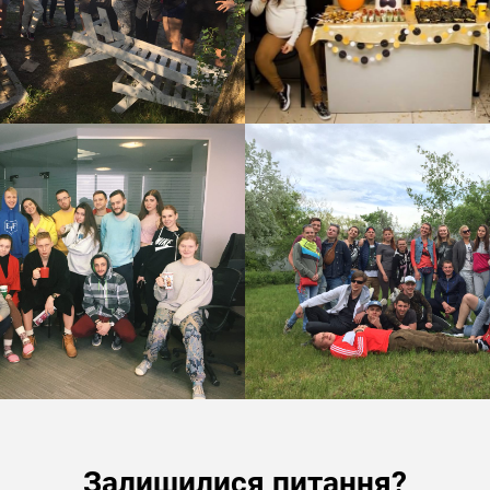
Залишилися питання?