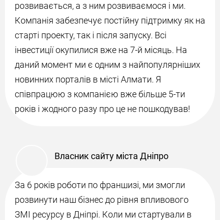
розвивається, а з ним розвиваємося і ми.
Компанія забезпечує постійну підтримку як на
старті проекту, так і після запуску. Всі
інвестиції окупилися вже на 7-й місяць. На
даний момент ми є одним з найпопулярніших
новинних порталів в місті Алмати. Я
співпрацюю з компанією вже більше 5-ти
років і жодного разу про це не пошкодував!
Власник сайту міста Дніпро
За 6 років роботи по франшизі, ми змогли
розвинути наш бізнес до рівня впливового
ЗМІ ресурсу в Дніпрі. Коли ми стартували в