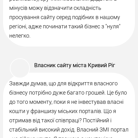
мінусів можу відзначити складність
просування сайту серед подібних в нашому
регіоні, адже починати такий бізнес з "нуля"
нелегко.
Власник сайту міста Кривий Ріг
Завжди думав, що для відкриття власного
бізнесу потрібно дуже багато грошей. Це було
до того моменту, поки я не інвестував власні
кошти у франшизу міських порталів. Що я
отримав від такої співпраці? Постійний і
стабільний високий дохід. Власний ЗМІ портал