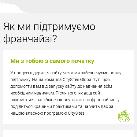
Як ми підтримуємо
франчайзі?
Ми з тобою з самого початку
У процесі відкриття сайту міста ми забезпечуємо повну
підтримку. Наша команда CitySites Global тут, щоб
допомогти вам від запуску сайту до навчання всім
необхідним навичкам. Після того, як ваш сайт
відкриється, ваш бізнес-консультант по франчайзингу
поділиться кращими практиками та навчить вас за
нашою власною програмою CitySites.