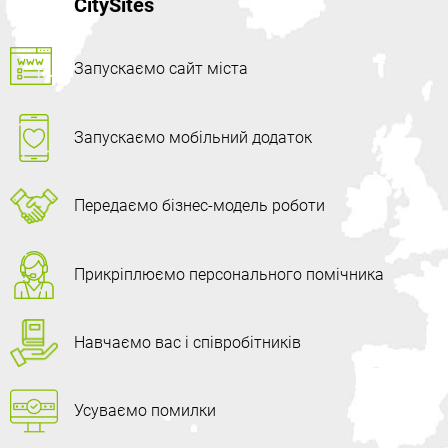
CitySites
Запускаємо сайт міста
Запускаємо мобільний додаток
Передаємо бізнес-модель роботи
Прикріплюємо персонального помічника
Навчаємо вас і співробітників
Усуваємо помилки