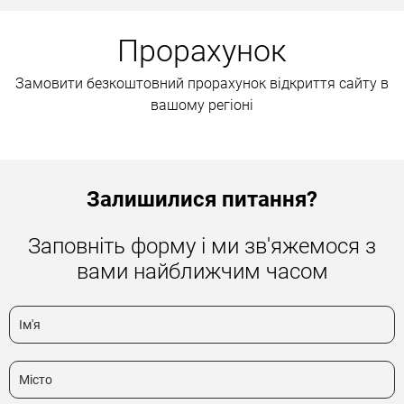
Прорахунок
Замовити безкоштовний прорахунок відкриття сайту в
вашому регіоні
Залишилися питання?
Заповніть форму і ми зв'яжемося з
вами найближчим часом