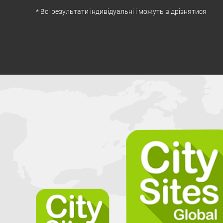
* Всі результати індивідуальні і можуть відрізнятися