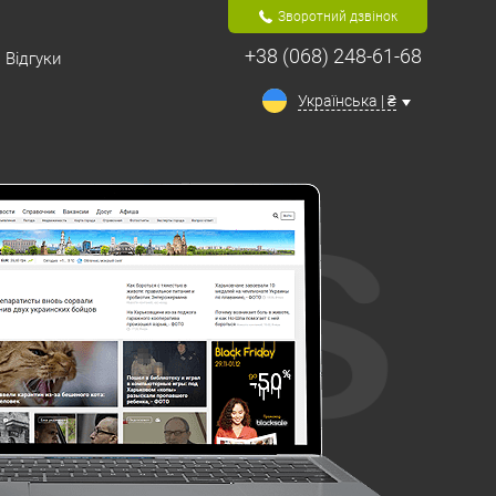
Зворотний дзвінок
+38 (068) 248-61-68
Відгуки
Українська | ₴