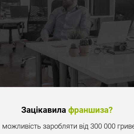
Зацікавила
франшиза?
ь можливість заробляти від 300 000 гриве