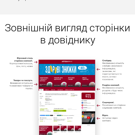
Зовнішній вигляд сторінки
в довіднику