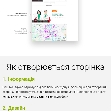
Як створюється сторінка
1. Інформація
Наш менеджер отримує від вас всю необхідну інформацію для створення
сторінки. Відштовхуючись від отриманої інформації, наповнюється пакет
унікальним описом всіх цікавих вам підрубрик
2. Дизайн