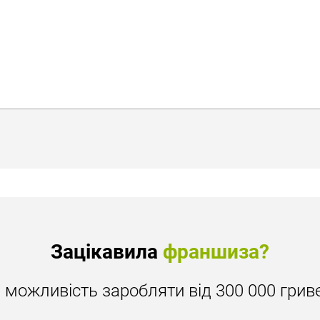
Зацікавила
франшиза?
ь можливість заробляти від 300 000 гриве