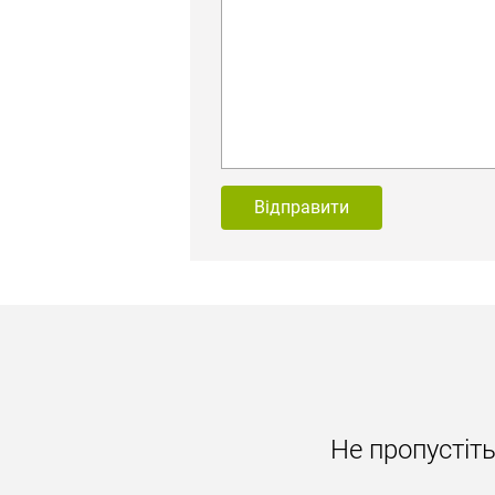
Відправити
Не пропустіт