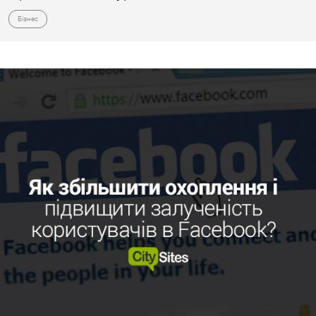
Бізнес