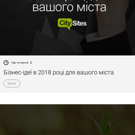
Час читання:
2
Бізнес-ідеї в 2018 році для вашого міста
Бізнес