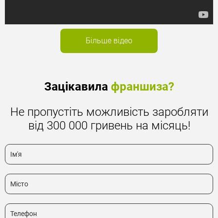
Більше відео
Зацікавила
франшиза?
Не пропустіть можливість заробляти
від 300 000 гривень на місяць!