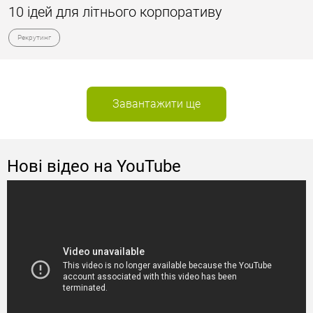
10 ідей для літнього корпоративу
Рекрутинг
Завантажити ще
Нові відео на YouTube