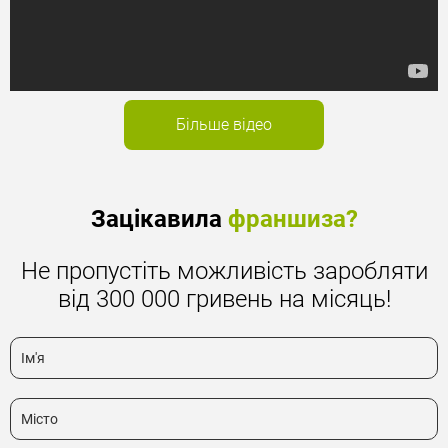
Більше відео
Зацікавила
франшиза?
Не пропустіть можливість заробляти
від 300 000 гривень на місяць!