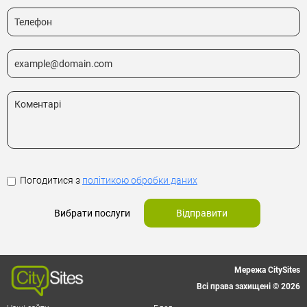
Погодитися з
політикою обробки даних
Вибрати послуги
Відправити
Мережа CitySites
Всі права захищені © 2026