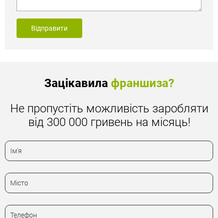
Відправити
Зацікавила
франшиза?
Не пропустіть можливість заробляти
від 300 000 гривень на місяць!