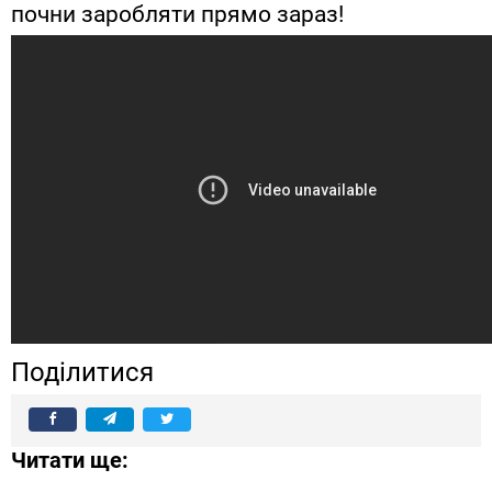
почни заробляти прямо зараз!
Поділитися
Читати ще: