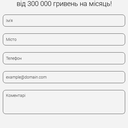
від 300 000 гривень на місяць!