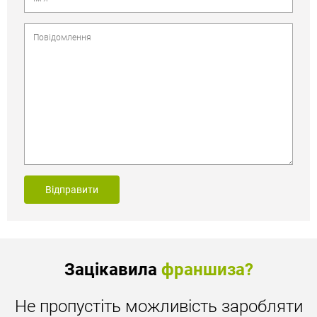
Відправити
Зацікавила
франшиза?
Не пропустіть можливість заробляти