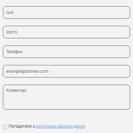
Погодитися з
політикою обробки даних