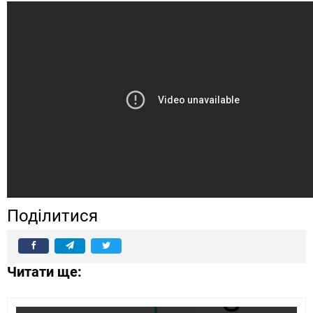
Поділитися
Читати ще: