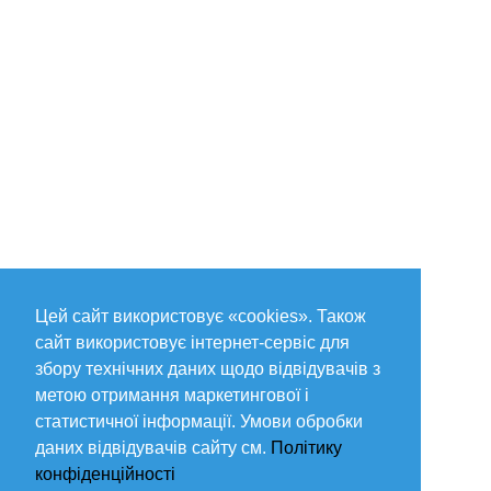
Цей сайт використовує «cookies». Також
сайт використовує інтернет-сервіс для
збору технічних даних щодо відвідувачів з
метою отримання маркетингової і
статистичної інформації. Умови обробки
даних відвідувачів сайту см.
Політику
конфіденційності