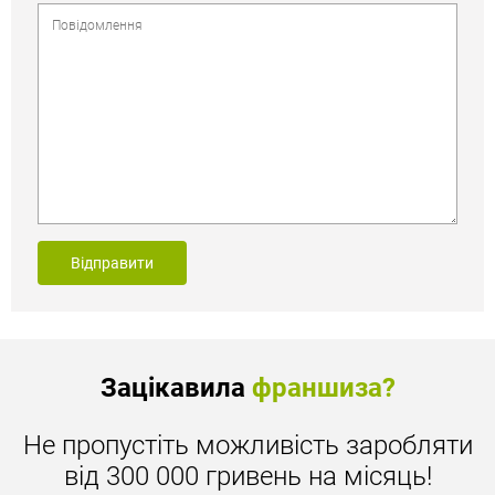
Відправити
Зацікавила
франшиза?
Не пропустіть можливість заробляти
від 300 000 гривень на місяць!