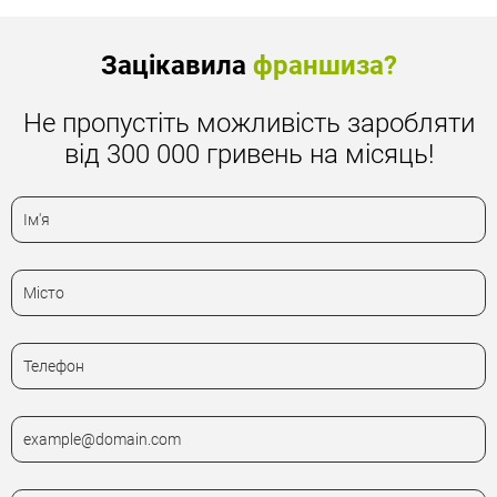
Зацікавила
франшиза?
Не пропустіть можливість заробляти
від 300 000 гривень на місяць!