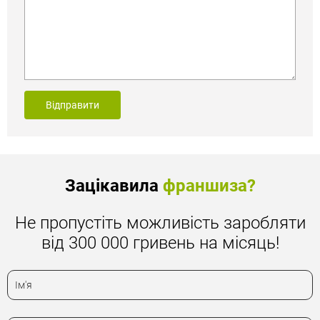
Відправити
Зацікавила
франшиза?
Не пропустіть можливість заробляти
від 300 000 гривень на місяць!