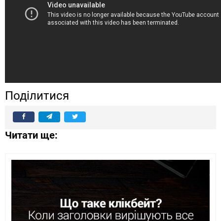
Поділитися
Читати ще: