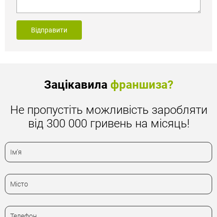
Відправити
Зацікавила
франшиза?
Не пропустіть можливість заробляти
від 300 000 гривень на місяць!