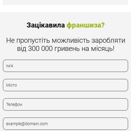
Зацікавила
франшиза?
Не пропустіть можливість заробляти
від 300 000 гривень на місяць!