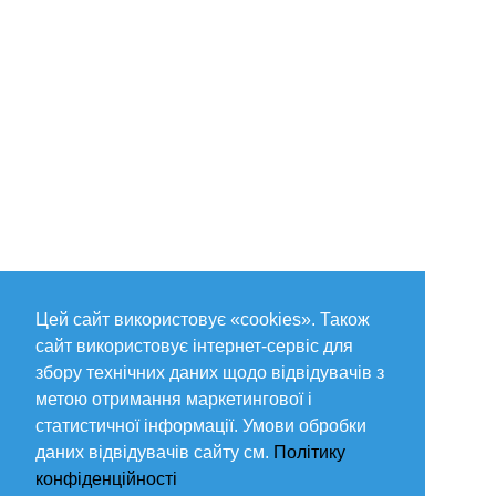
Цей сайт використовує «cookies». Також
сайт використовує інтернет-сервіс для
збору технічних даних щодо відвідувачів з
метою отримання маркетингової і
статистичної інформації. Умови обробки
даних відвідувачів сайту см.
Політику
конфіденційності