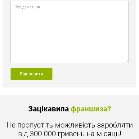
Відправити
Зацікавила
франшиза?
Не пропустіть можливість заробляти
від 300 000 гривень на місяць!