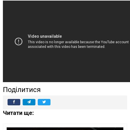
Поділитися
Читати ще: