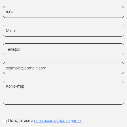
Погодитися з
політикою обробки даних