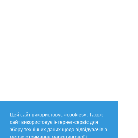
Цей сайт використовує «cookies». Також
сайт використовує інтернет-сервіс для
збору технічних даних щодо відвідувачів з
метою отримання маркетингової і