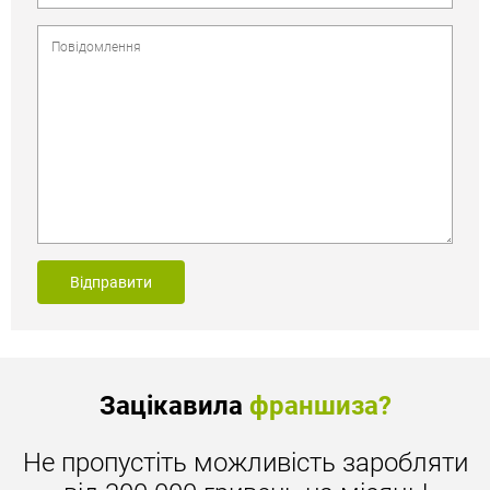
Відправити
Зацікавила
франшиза?
Не пропустіть можливість заробляти