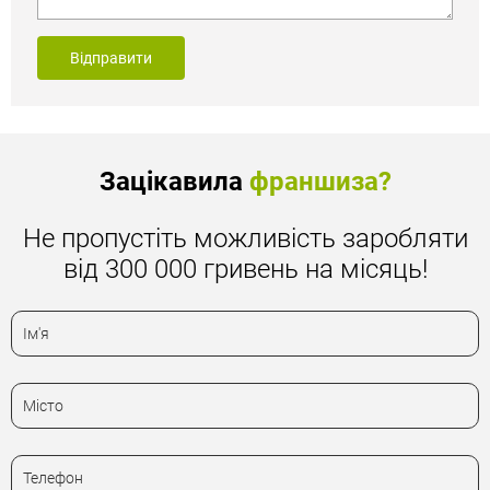
Відправити
Зацікавила
франшиза?
Не пропустіть можливість заробляти
від 300 000 гривень на місяць!