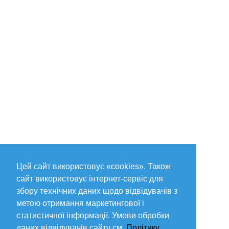
Цей сайт використовує «cookies». Також
сайт використовує інтернет-сервіс для
збору технічних даних щодо відвідувачів з
метою отримання маркетингової і
статистичної інформації. Умови обробки
даних відвідувачів сайту см.
Політику