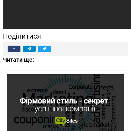
Поділитися
Читати ще: