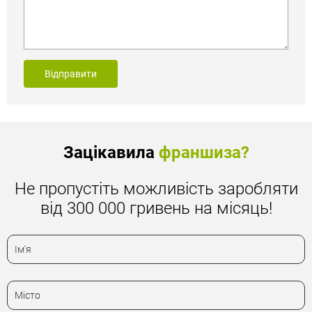
Відправити
Зацікавила
франшиза?
Не пропустіть можливість заробляти
від 300 000 гривень на місяць!