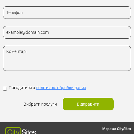
Погодитися з
політикою обробки даних
Вибрати послуги
Відправити
Мережа CitySites