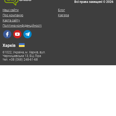
Всі права захищені © 2026
Наші сайти
Блог
Про компанію
Кар'єра
Карта сайту
Політика конфіденційності
Харків
61022, Україна, м. Харків, вул.
Чернишевська 13, БЦ Ліра
тел. +38 (068) 248-61-68