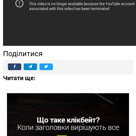
Поділитися
Читати ще: