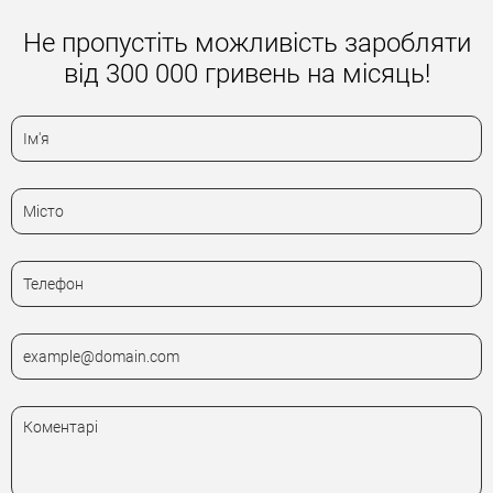
Не пропустіть можливість заробляти
від 300 000 гривень на місяць!