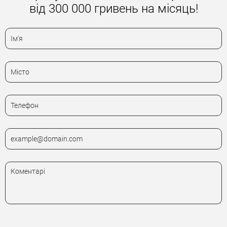
від 300 000 гривень на місяць!