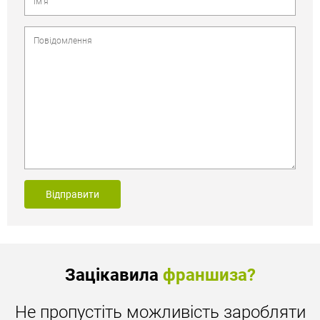
Відправити
Зацікавила
франшиза?
Не пропустіть можливість заробляти