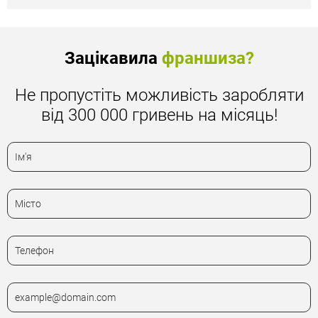
Зацікавила
франшиза?
Не пропустіть можливість заробляти
від 300 000 гривень на місяць!