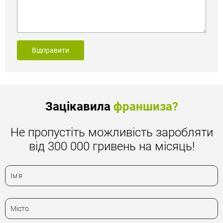
Відправити
Зацікавила
франшиза?
Не пропустіть можливість заробляти
від 300 000 гривень на місяць!