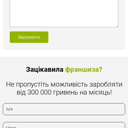
Відправити
Зацікавила
франшиза?
Не пропустіть можливість заробляти
від 300 000 гривень на місяць!