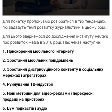
Для початку пропонуємо розібратися в тих тенденціях,
які зададуть темп розвитку журналістики в цьому році.
Для цього звернемося до дослідження інституту Reuters
про розвиток медіа в 2016 році. Нас чекає наступне:
1. Прискорення мобільного інтернету
2. Зростання мобільних повідомлень
3. Зростання дистрибуційного контенту в соціальних
мережах і агрегаторах
4. Руйнування ТВ-індустрії
5. Нові метрики для відео-реклами і перехресні
продажі на пристроях
6. Бум подкастів і аудіо