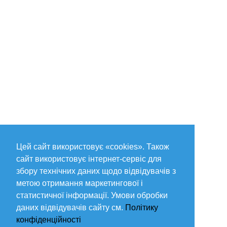
Цей сайт використовує «cookies». Також
сайт використовує інтернет-сервіс для
збору технічних даних щодо відвідувачів з
метою отримання маркетингової і
статистичної інформації. Умови обробки
даних відвідувачів сайту см.
Політику
конфіденційності