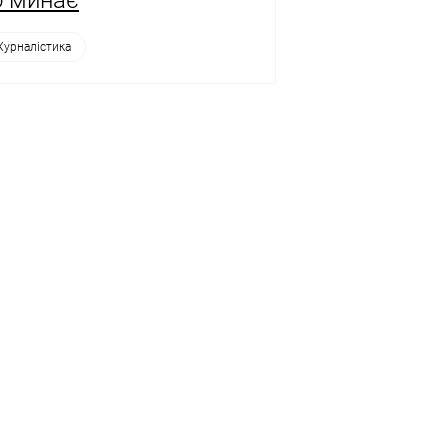
урналістика